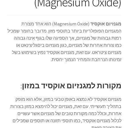
(Magnesium Oxide)
מגנזיום אוקסיד
(Magnesium Oxide) הוא אחד מצורת
המגנזיום הפופולריות ביותר בתוספי מזון. מדובר בחומר שמכיל
רמות גבוהות של מגנזיום, אך הספיגה שלו בגוף אינה גבוהה
כמו צורות אחרות של מגנזיום, כגון מגנזיום ביסגליצינאט או
מגנזיום ציטראט. עם זאת, מגנזיום אוקסיד נפוץ בשימוש בשל
זמינותו הנרחבת והמחיר הנמוך יחסית.
מקורות למגנזיום אוקסיד במזון
:
מגנזיום אוקסיד לא נמצא באופן טבעי במזון, אלא הוא מופק
בתהליך תעשייתי. עם זאת, מגנזיום יכול להימצא במזון בצורות
אחרות, וכולל כמה מקורות טובים של מגנזיום אשר עשויים
לכלול מגנזיום אוקסיד, כמו תוספי תזונה או תוספים שמכילים
את הצורה הזאת.