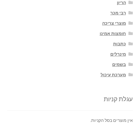
הריון
רבי מכר
מוצרי צריכה
חומצות אמינו
כתבות
מינרלים
בשמים
מערכת עיכול
עגלת קניות
אין מוצרים בסל הקניות.