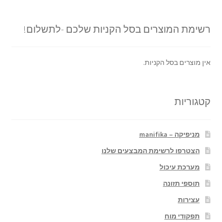
רשימת המוצרים בסל הקניות שלכם -לתשלום!
אין מוצרים בסל הקניות.
קטגוריות
מניפיקה – manifika
הצטרפו לרשימת המבצעים שלנו
מערכת עיכול
תוספי תזונה
עצירות
תפקודי מוח