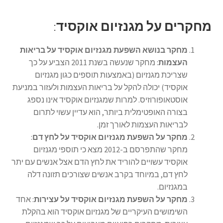
מחקרים על מגנזיום אוקסיד
:
מחקר בנושא השפעת מגנזיום אוקסיד על בריאות
העצמות
: מחקר שנעשה בשנת 2011 הצביע על כך
שצריכת מגנזיום (באמצעות תוספים כגון מגנזיום
אוקסיד) יכולה להקל על בריאות העצמות ולעזור במניעת
אוסטאופורוזיס. למרות שמגנזיום אוקסיד אינו נספג
בצורה האופטימלית ביותר, הוא עדיין עשוי לתרום
לבריאות העצמות לאורך זמן.
מחקר על השפעת מגנזיום אוקסיד על לחץ דם
:
מחקר שהתפרסם ב-2012 מצא כי תוספי מגנזיום
אוקסיד עשויים להוריד את לחץ הדם אצל אנשים עם יתר
לחץ דם, במיוחד בקרב אנשים שצורכים תזונה דלה
במגנזיום.
מחקר על השפעת מגנזיום אוקסיד על עצירות
: אחד
השימושים העיקריים של מגנזיום אוקסיד הוא בהקלת