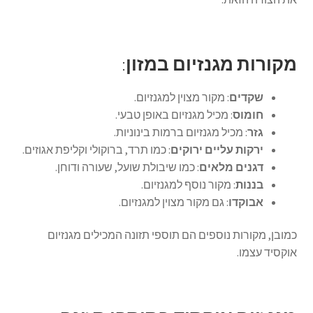
מקורות מגנזיום במזון
:
שקדים
: מקור מצוין למגנזיום.
חומוס
: מכיל מגנזיום באופן טבעי.
גזר
: מכיל מגנזיום ברמות בינוניות.
ירקות עליים ירוקים
: כמו תרד, ברוקולי וקליפת אגוזים.
דגנים מלאים
: כמו שיבולת שועל, שעורה ודוחן.
בננות
: מקור נוסף למגנזיום.
אבוקדו
: גם מקור מצוין למגנזיום.
כמובן, מקורות נוספים הם תוספי תזונה המכילים מגנזיום
אוקסיד עצמו.