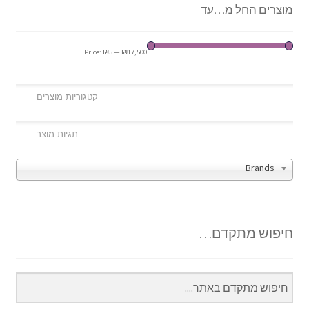
מוצרים החל מ…עד
Price:
₪5
—
₪17,500
Brands
חיפוש מתקדם…