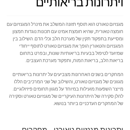
ויתרונות בריאותיים
מגנזיום טאורט הוא תוסף תזונה המשלב את מינרל המגנזיום עם
חומצה טאורית, שהיא חומצת אמינו עם תכונות נוגדות חמצון
ומסייעת בתפקוד תקין של מערכת הלב וכלי הדם. השילוב בין
המגנזיום והטאורין הופך את מגנזיום טאורט לתוסף ייחודי
שמיועד לטיפול בבעיות בריאותיות שונות, ובפרט בתחום
בריאות הלב, בריאות המוח, ותפקוד מערכת העצבים.
המחקרים בשנים האחרונות מצביעים על יתרונות בריאותיים
מגוונים של מגנזיום טאורט, והשילוב של שני המרכיבים הללו
מייצר השפעות מועילות במיוחד על מגוון תחומים פיזיולוגיים.
להלן סקירה של היתרונות העיקריים של מגנזיום טאורט וסקירה
של המחקרים העדכניים ביותר בנושא.