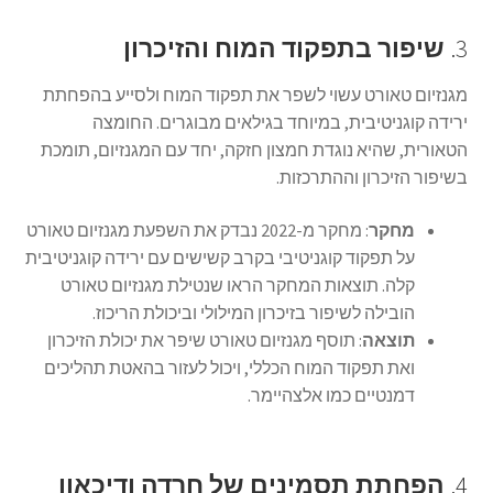
3.
שיפור בתפקוד המוח והזיכרון
מגנזיום טאורט עשוי לשפר את תפקוד המוח ולסייע בהפחתת
ירידה קוגניטיבית, במיוחד בגילאים מבוגרים. החומצה
הטאורית, שהיא נוגדת חמצון חזקה, יחד עם המגנזיום, תומכת
בשיפור הזיכרון וההתרכזות.
מחקר
: מחקר מ-2022 נבדק את השפעת מגנזיום טאורט
על תפקוד קוגניטיבי בקרב קשישים עם ירידה קוגניטיבית
קלה. תוצאות המחקר הראו שנטילת מגנזיום טאורט
הובילה לשיפור בזיכרון המילולי וביכולת הריכוז.
תוצאה
: תוסף מגנזיום טאורט שיפר את יכולת הזיכרון
ואת תפקוד המוח הכללי, ויכול לעזור בהאטת תהליכים
דמנטיים כמו אלצהיימר.
4.
הפחתת תסמינים של חרדה ודיכאון