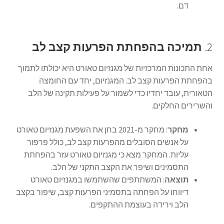
דם.
2.
תמיכה בהפחתת הפרעות קצב לב
אחת התכונות המרכזיות של מגנזיום טאורט היא יכולתו לתמוך
בהפחתת הפרעות קצב לב. המגנזיום, יחד עם החומצה
הטאורית, עובד יחדיו כדי לשמור על פעילות תקינה של הלב
והשרירים החלקים.
מחקר
: מחקר מ-2021 בחן את השפעת מגנזיום טאורט
על אנשים הסובלים מהפרעות קצב לב, כולל פרפור
עליות. המחקר מצא כי מגנזיום טאורט עזר בהפחתת
התסמינים ושיפר את הקצב התקני של הלב.
תוצאה
: המשתתפים שהשתמשו במגנזיום טאורט
דיווחו על הפחתה בתסמיני הפרעות קצב, שיפור בקצב
הלב וירידה בעוצמת ההתקפים.