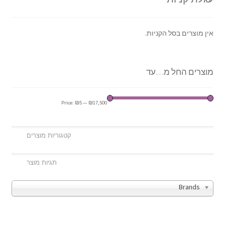
אין מוצרים בסל הקניות.
מוצרים החל מ…עד
Price:
₪5
—
₪17,500
Brands