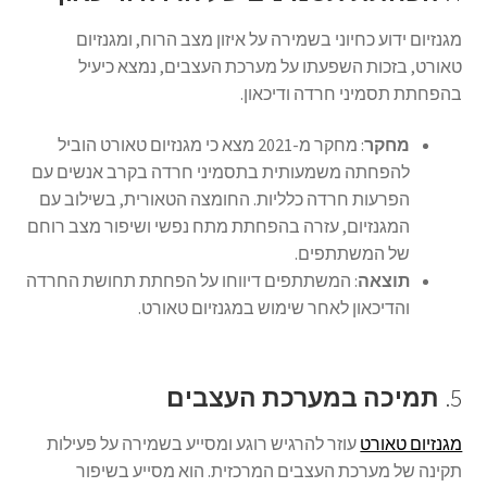
מגנזיום ידוע כחיוני בשמירה על איזון מצב הרוח, ומגנזיום
טאורט, בזכות השפעתו על מערכת העצבים, נמצא כיעיל
בהפחתת תסמיני חרדה ודיכאון.
מחקר
: מחקר מ-2021 מצא כי מגנזיום טאורט הוביל
להפחתה משמעותית בתסמיני חרדה בקרב אנשים עם
הפרעות חרדה כלליות. החומצה הטאורית, בשילוב עם
המגנזיום, עזרה בהפחתת מתח נפשי ושיפור מצב רוחם
של המשתתפים.
תוצאה
: המשתתפים דיווחו על הפחתת תחושת החרדה
והדיכאון לאחר שימוש במגנזיום טאורט.
5.
תמיכה במערכת העצבים
מגנזיום טאורט
עוזר להרגיש רוגע ומסייע בשמירה על פעילות
תקינה של מערכת העצבים המרכזית. הוא מסייע בשיפור