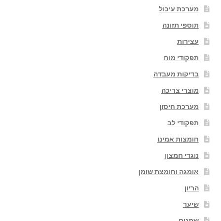
מערכת עיכול
תוספי תזונה
עצירות
תפקודי מוח
בדיקות מעבדה
מוצרי צריכה
מערכת חיסון
תפקודי לב
חומצות אמינו
נוגדי חמצון
אומגה וחומצת שומן
הריון
שיער
שמנים