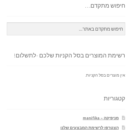
חיפוש מתקדם…
רשימת המוצרים בסל הקניות שלכם -לתשלום!
אין מוצרים בסל הקניות.
קטגוריות
מניפיקה – manifika
הצטרפו לרשימת המבצעים שלנו