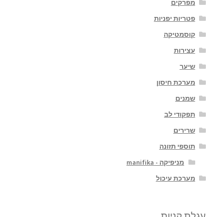
מפרקים
פטריות יפניות
קוסמטיקה
עצירות
שיער
מערכת חיסון
שמנים
תפקודי לב
שרירים
תוספי תזונה
מניפיקה - manifika
מערכת עיכול
עגלת קניות