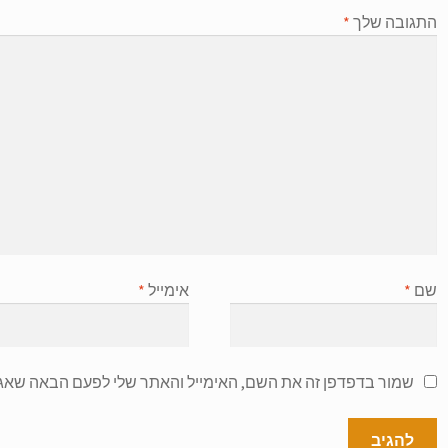
התגובה שלך
*
שם
*
אימייל
*
שמור בדפדפן זה את השם, האימייל והאתר שלי לפעם הבאה שאגי