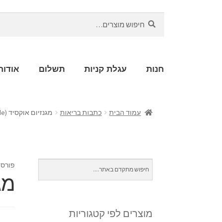
חיפוש
חנות
עגלת קניות
תשלום
אודות
עמוד הבית
כתבות בריאות
מגנזיום אוקסיד (Magnesium Oxide)
פורסם
מגנז
מוצרים לפי קטגוריות