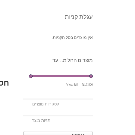
עגלת קניות
אין מוצרים בסל הקניות.
מוצרים החל מ…עד
חסר
Price:
₪5
—
₪17,500