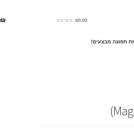
₪
0.00
0 פריטים
 תפוצה מבצעים!