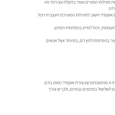
ת פעילות המעיים ועוזר בהקלת עצירות. זהו
ום אוקסיד חשוב לפעילות המערכת העצבית ויכול
עצמות, ויכול לסייע בהפחתת הסיכון
עזור בהפחתת לחץ דם, במיוחד אצל אנשים
ם לשלשול במינונים גבוהים, ולכן יש צורך