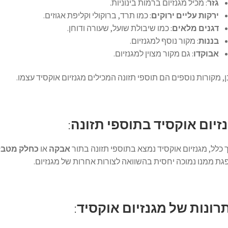
גזר
: מכיל מגנזיום ברמות בינוניות.
ירקות עליים ירוקים
: כמו תרד, ברוקולי וקליפת אגוזים.
דגנים מלאים
: כמו שיבולת שועל, שעורה ודוחן.
בננות
: מקור נוסף למגנזיום.
אבוקדו
: גם מקור מצוין למגנזיום.
, מקורות נוספים הם תוספי תזונה המכילים מגנזיום אוקסיד עצמו.
זיום אוקסיד בתוספי תזונה
:
כלל, מגנזיום אוקסיד נמצא בתוספי תזונה בתור
אבקה
או
כחלק מטבל
ת ממנו נמוכה יחסית בהשוואה לצורות אחרות של מגנזיום.
רונות של מגנזיום אוקסיד
: