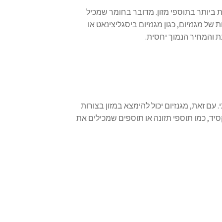
פופולריות ביותר בתוספי מזון. מדובר בחומר שמכיל
של מגנזיום, כגון מגנזיום ביסגליצינאט או
ת והמחיר הנמוך יחסית.
 עם זאת, מגנזיום יכול להימצא במזון בצורות
סיד, כמו תוספי תזונה או תוספים שמכילים את