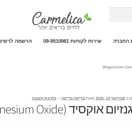
 החברה
שירות לקוחות 09-9510981
הרשמה לרשימת
 ב-
פברואר 10, 2025
מאת
בדיקה בדיקה
—
כתיבת תגובה
יום אוקסיד (Magnesium Oxide)