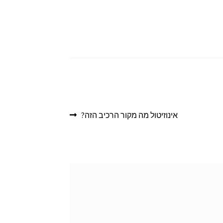
אינוזיטול מה מקור הרכיב הזה?