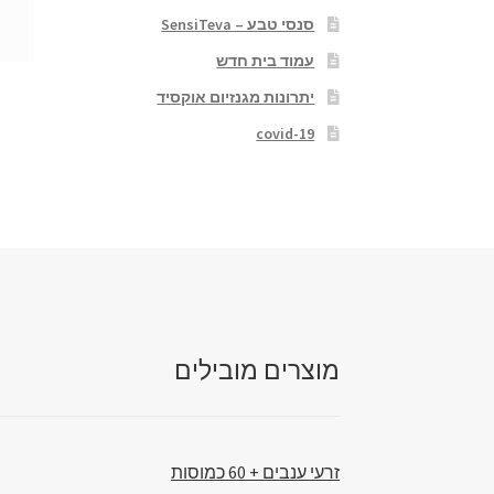
סנסי טבע – SensiTeva
עמוד בית חדש
יתרונות מגנזיום אוקסיד
covid-19
מוצרים מובילים
זרעי ענבים + 60 כמוסות