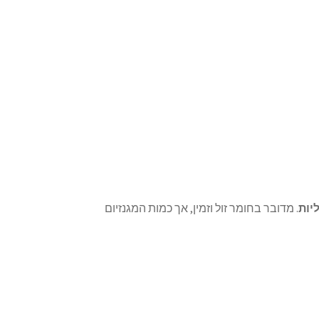
יות
. מדובר בחומר זול וזמין, אך כמות המגנזיום