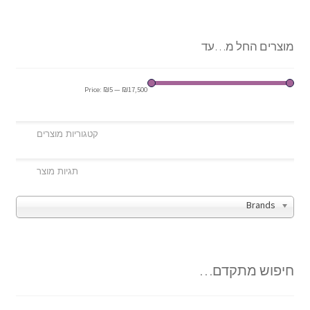
מוצרים החל מ…עד
Price:
₪5
—
₪17,500
Brands
חיפוש מתקדם…