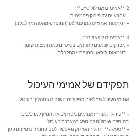
2. **אנזימים אמילוליטיים**:
– אחראיים על פירוק פחמימות.
– דוגמאות: אמצזים כמו עמילאז (המופרש מהפה ומהלבלב).
3. **אנזימים ליפאזיים**:
– מפרקים שומנים לגורמים בסיסיים כמו חומצות שומן.
– דוגמאות: ליפאז (המופרש מהלבלב).
תפקידם של אנזימי העיכול
אנזימי העיכול ממלאים תפקידים חשובים בתהליך העיכול:
– **פירוק המזון**: אנזימים מפרקים את המזון למרכיבים
בסיסיים שיכולים להיספג במערכת העיכול.
– **ספיגה**: תהליך הפירוק מאפשר לספוג חומרים מזינים כגון