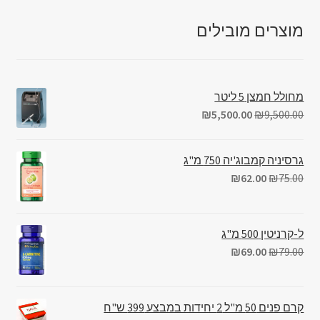
מוצרים מובילים
מחולל חמצן 5 ליטר
₪
5,500.00
₪
9,500.00
גרסיניה קמבוג'יה 750 מ"ג
₪
62.00
₪
75.00
ל-קרניטין 500 מ"ג
₪
69.00
₪
79.00
קרם פנים 50 מ"ל 2 יחידות במבצע 399 ש"ח