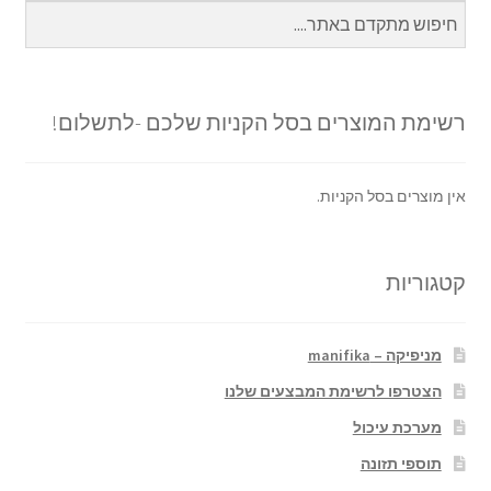
רשימת המוצרים בסל הקניות שלכם -לתשלום!
אין מוצרים בסל הקניות.
קטגוריות
מניפיקה – manifika
הצטרפו לרשימת המבצעים שלנו
מערכת עיכול
תוספי תזונה