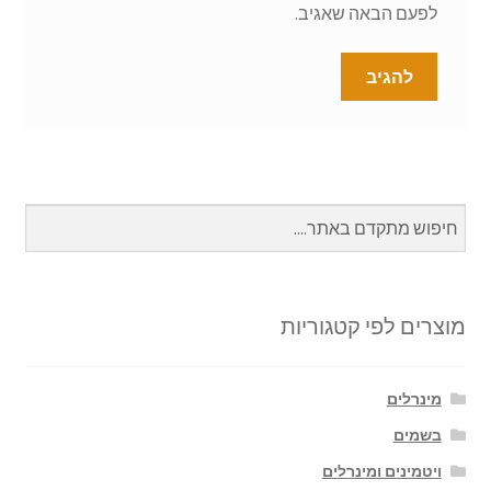
לפעם הבאה שאגיב.
מוצרים לפי קטגוריות
מינרלים
בשמים
ויטמינים ומינרלים