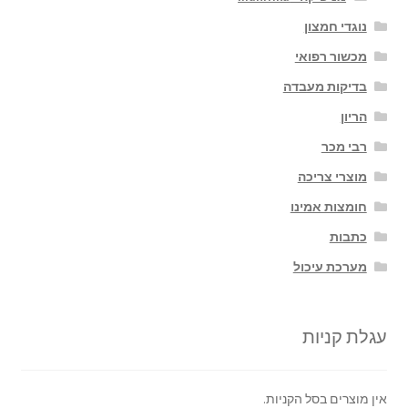
נוגדי חמצון
מכשור רפואי
בדיקות מעבדה
הריון
רבי מכר
מוצרי צריכה
חומצות אמינו
כתבות
מערכת עיכול
עגלת קניות
אין מוצרים בסל הקניות.