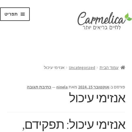
תפריט
קנו לפי
מותגים
עמוד הבית
Uncategorized
אנזימי עיכול
פורסם ב-
אוקטובר 15, 2024
מאת
ninela
—
כתיבת תגובה
אנזימי עיכול
אנזימי עיכול: תפקידם,