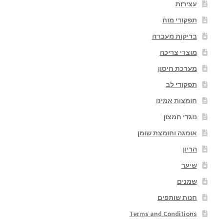
עצירות
תפקודי מוח
בדיקות מעבדה
מוצרי צריכה
מערכת חיסון
תפקודי לב
חומצות אמינו
נוגדי חמצון
אומגה וחומצת שומן
הריון
שיער
שמנים
חנות שותפים
Terms and Conditions