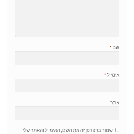
שם
*
אימייל
*
אתר
שמור בדפדפן זה את השם, האימייל והאתר שלי